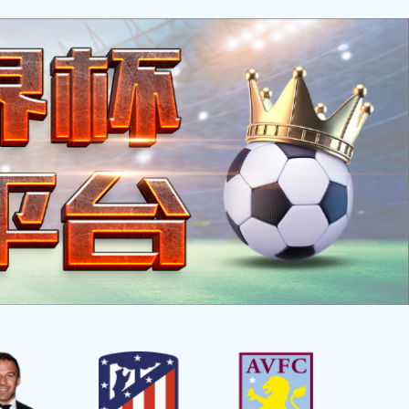
App
公司
体育
注册入口
简介
看点
体育下载
赛事实时同步
载APP
为您带来高速、高清、稳定的观
端访问