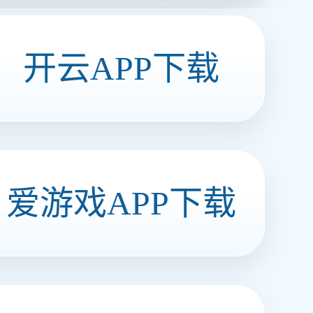
置，那么不仅冲击四强
下一篇：
挪威公布世界杯26人名单：哈兰德领
4