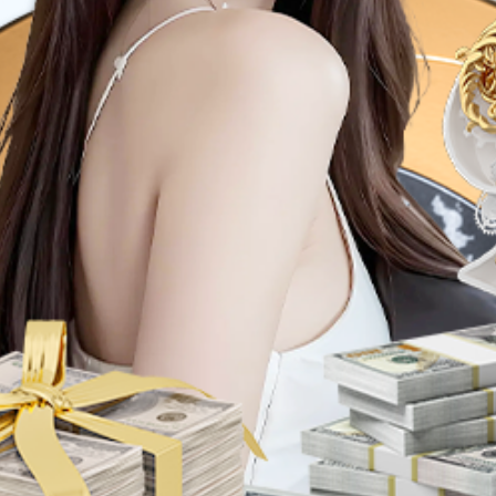
入比赛，或许将打破她在大满贯赛事中的瓶颈。
”到“节奏大师”：正手变速如何改变比
格常被形容为“以力破巧”，她标志性的正手抽击势大力沉，往
模式在遇到防守能力极强或节奏多变的对手时，容易陷入失误过
味着她不再仅仅依赖绝对力量。通过改变击球的旋转、落点和出
时间差，打乱对手的预判。这种战术多样性的增强，让她在面对
。
，可以看到她频繁使用正手侧身变直线、以及突然减力放小球衔
死”，而是通过节奏的变化迫使对手犯错。对于郑钦文而言，正
级，她正从一名纯粹的“重炮手”向更全面的“球场掌控者”进化。
路：战术多样性如何应对潜在挑战
，郑钦文必须面对来自不同流派高手的多重考验。签表中的潜在