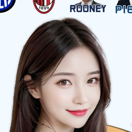
速能力突飞猛进，澳网能否用战术多
2026-05-25 23:20
59 次阅读
首页
/
体育看点
在经历了一个充满突破的赛季后，正以更加自信的姿态备战即将
练和表演赛中所展现出的正手变速能力突飞猛进，这一技术细节
术多样性冲击四强充满了期待。作为当今女子网坛力量型打法的