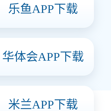
关键球命中率排行：利拉德
48.6%制霸
2026-06-05
推荐
mk体育下载
mk体育·(国际)官方网站 - mksport 【eson推荐*请牢记发
域名:tyu8989.com】 成立于2009年6月，注册资金5500
万，是一家生产各类体育器材的制造商厂家，是一家集科
研、生产、销售为一体的体育用品产品企业。mk体育·(国