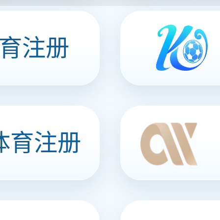
果她能保持稳定的发球状态，并在关键分上敢于执行新的战术布
创造更大的惊喜。
#3
#