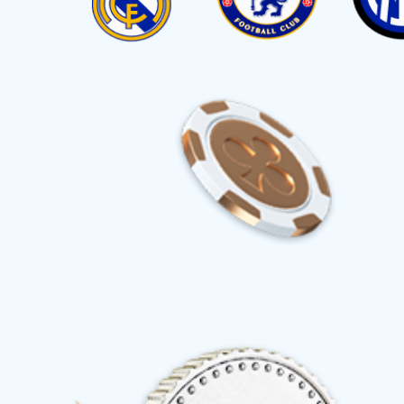
郑钦文正手变
中国网球新星郑钦文
开赛。近期，她在训
否在墨尔本公园用战