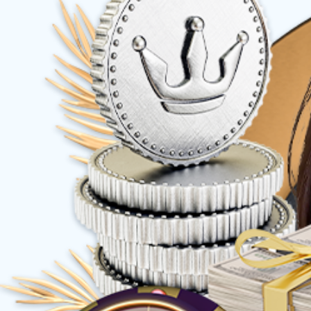
将这一新武器有效融
从“暴力美学
过去，郑钦文的比赛风
而，这种单一的进攻
变速能力的提升，意
底线对攻中主动创造
有了更多周旋的资本
在近期的训练视频中
不再是简单的“一拍打
法，更是战术思维的升
澳网四强之
想要在澳网冲击四强