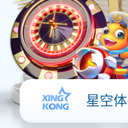
的萨巴伦卡、莱巴金
盘。而正手变速能力
对阵防守型球员
对阵进攻型球员
关键分处理：
在
这种战术多样性的提升
稳定性与心
尽管正手变速能力突
技术的应用不能以牺牲
队和她在澳网赛前需
破解，她能否迅速回
从整体趋势看，郑钦