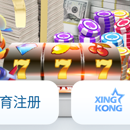
两个关键点：其一，格雷米奥本赛季射门转化率高达14.2%，
功率则排名倒数；其二，桑托斯客场场均被射门次数达到15.3次
上演对攻战，胜负可能取决于临场调整和定位球效率。
米奥与桑托斯的对话不仅是积分榜的排位之争，更是两队重建信
前四位置，而桑托斯若能在客场抢分，将为换帅后的战术磨合注
与球员的临场发挥，都将为巴甲赛季末段的竞争格局写下注脚。