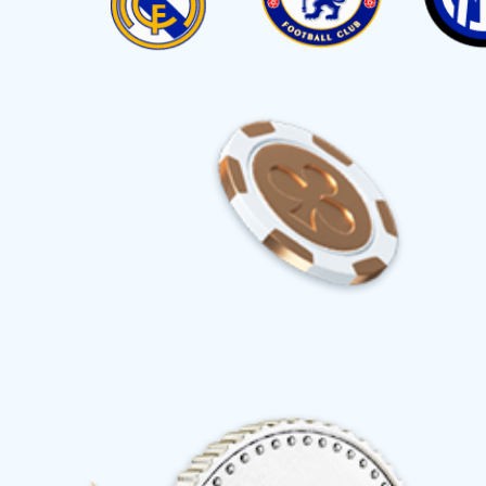
巴西甲级联赛战火重
底蕴深厚，此役被视
势，双方均渴望用胜