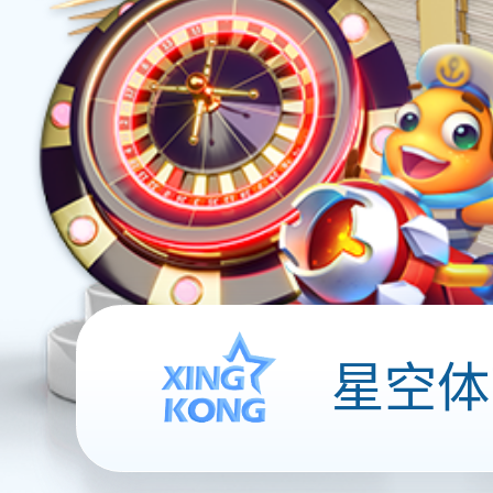
度看，比赛前瞻需关注
将若昂·保罗的扑救成
合来看，本场大概率
展望未来，这场格雷
需把握主场气势巩固
何，比赛的战术博弈
上一篇：
CBA单场篮板纪录危险了？杨瀚森若…